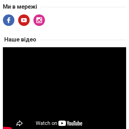
Ми в мережі
Наше відео