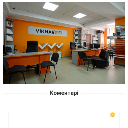
Коментарі